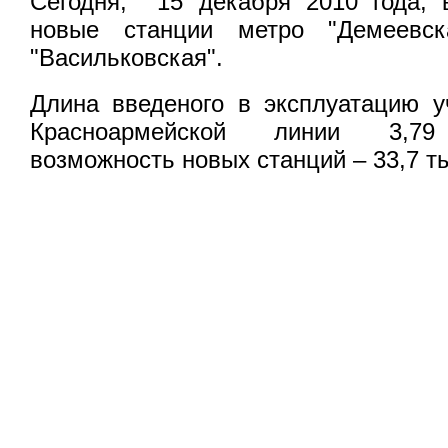
Сегодня, 15 декабря 2010 года, 
новые станции метро "Демеевска
"Васильковская".
Длина введеного в эксплуатацию у
Красноармейской линии 3,79 
возможность новых станций – 33,7 т