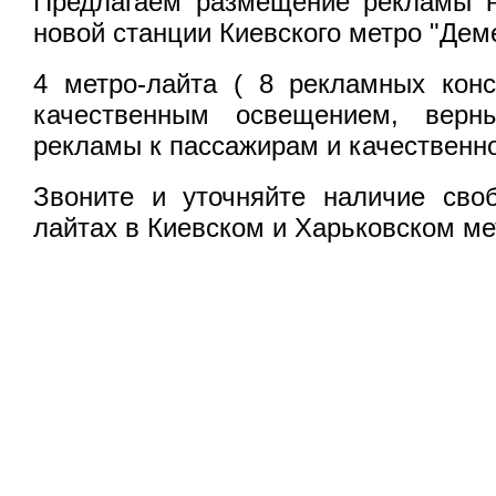
Предлагаем размещение рекламы н
новой станции Киевского метро "Дем
4 метро-лайта ( 8 рекламных конс
качественным освещением, верн
рекламы к пассажирам и качественн
Звоните и уточняйте наличие сво
лайтах в Киевском и Харьковском ме